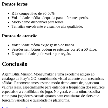
Pontos fortes
RTP competitivo de 95.50%.
Volatilidade média adequada para diferentes perfis.
Modo demo disponível para testes.
Temática envolvente e visual de alta qualidade.
Pontos de atenção
Volatilidade média exige gestão de banca.
Sessões sem bônus podem se estender por 20 a 50 giros.
Disponibilidade pode variar por região.
Conclusão
Agent Blitz Mission Moneymaker é uma excelente adição ao
catálogo da Play'n GO, combinando visual atraente com mecânicas
sólidas. Recomendamos testar o modo demo antes de jogar com
valores reais, especialmente para entender a frequência dos recursos
especiais e a volatilidade do jogo. No geral, é uma ótima escolha
tanto para jogadores casuais quanto para entusiastas de slots que
buscam variedade e qualidade na plataforma.