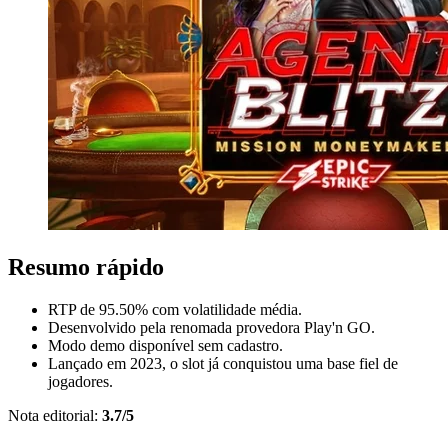
Resumo rápido
RTP de 95.50% com volatilidade média.
Desenvolvido pela renomada provedora Play'n GO.
Modo demo disponível sem cadastro.
Lançado em 2023, o slot já conquistou uma base fiel de
jogadores.
Nota editorial:
3.7/5