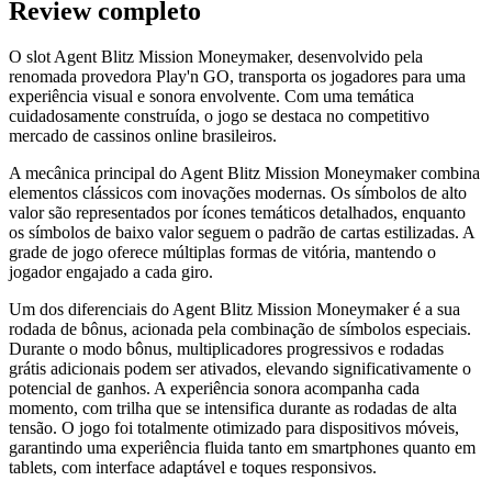
Review completo
O slot Agent Blitz Mission Moneymaker, desenvolvido pela
renomada provedora Play'n GO, transporta os jogadores para uma
experiência visual e sonora envolvente. Com uma temática
cuidadosamente construída, o jogo se destaca no competitivo
mercado de cassinos online brasileiros.
A mecânica principal do Agent Blitz Mission Moneymaker combina
elementos clássicos com inovações modernas. Os símbolos de alto
valor são representados por ícones temáticos detalhados, enquanto
os símbolos de baixo valor seguem o padrão de cartas estilizadas. A
grade de jogo oferece múltiplas formas de vitória, mantendo o
jogador engajado a cada giro.
Um dos diferenciais do Agent Blitz Mission Moneymaker é a sua
rodada de bônus, acionada pela combinação de símbolos especiais.
Durante o modo bônus, multiplicadores progressivos e rodadas
grátis adicionais podem ser ativados, elevando significativamente o
potencial de ganhos. A experiência sonora acompanha cada
momento, com trilha que se intensifica durante as rodadas de alta
tensão. O jogo foi totalmente otimizado para dispositivos móveis,
garantindo uma experiência fluida tanto em smartphones quanto em
tablets, com interface adaptável e toques responsivos.