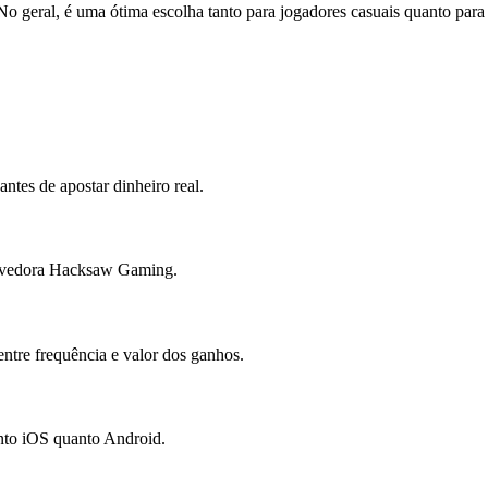
. No geral, é uma ótima escolha tanto para jogadores casuais quanto para
tes de apostar dinheiro real.
rovedora Hacksaw Gaming.
entre frequência e valor dos ganhos.
anto iOS quanto Android.