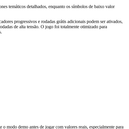
nes temáticos detalhados, enquanto os símbolos de baixo valor
dores progressivos e rodadas grátis adicionais podem ser ativados,
odadas de alta tensão. O jogo foi totalmente otimizado para
s.
 o modo demo antes de jogar com valores reais, especialmente para