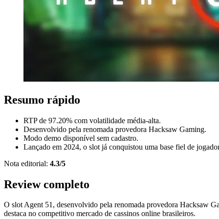
Resumo rápido
RTP de 97.20% com volatilidade média-alta.
Desenvolvido pela renomada provedora Hacksaw Gaming.
Modo demo disponível sem cadastro.
Lançado em 2024, o slot já conquistou uma base fiel de jogador
Nota editorial:
4.3/5
Review completo
O slot Agent 51, desenvolvido pela renomada provedora Hacksaw Gami
destaca no competitivo mercado de cassinos online brasileiros.