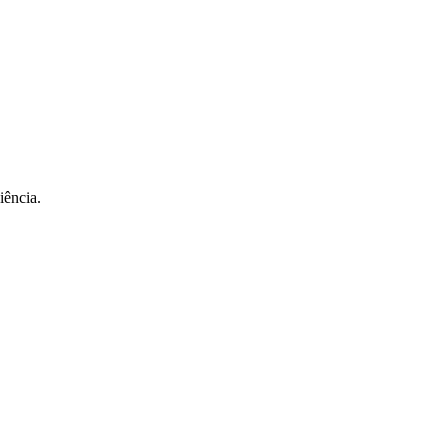
iência.