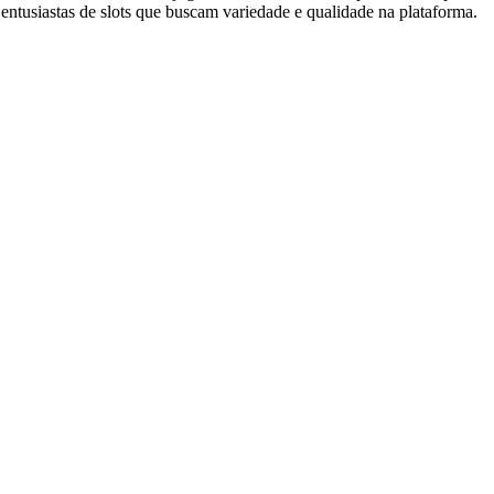
 entusiastas de slots que buscam variedade e qualidade na plataforma.