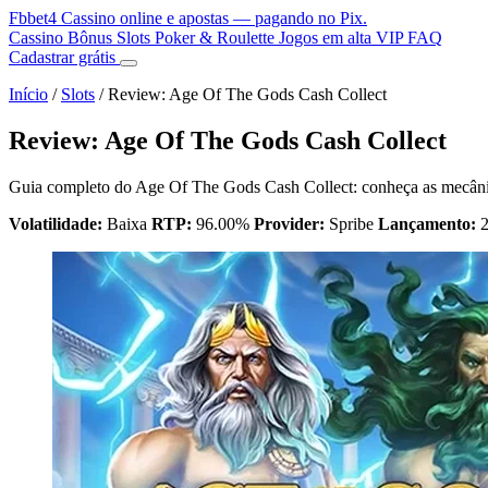
Fbbet4
Cassino online e apostas — pagando no Pix.
Cassino
Bônus
Slots
Poker & Roulette
Jogos em alta
VIP
FAQ
Cadastrar grátis
Início
/
Slots
/
Review: Age Of The Gods Cash Collect
Review: Age Of The Gods Cash Collect
Guia completo do Age Of The Gods Cash Collect: conheça as mecânicas
Volatilidade:
Baixa
RTP:
96.00%
Provider:
Spribe
Lançamento:
2