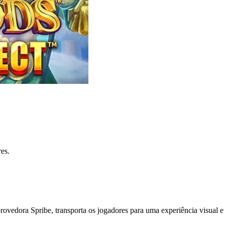
es.
ovedora Spribe, transporta os jogadores para uma experiência visual 
.