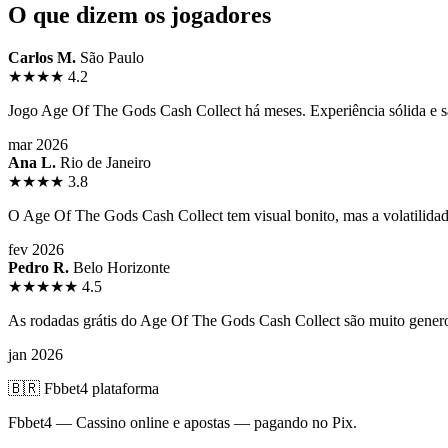
O que dizem os jogadores
Carlos M.
São Paulo
★★★★
4.2
Jogo Age Of The Gods Cash Collect há meses. Experiência sólida e s
mar 2026
Ana L.
Rio de Janeiro
★★★★
3.8
O Age Of The Gods Cash Collect tem visual bonito, mas a volatilidad
fev 2026
Pedro R.
Belo Horizonte
★★★★★
4.5
As rodadas grátis do Age Of The Gods Cash Collect são muito gene
jan 2026
🇧🇷 Fbbet4 plataforma
Fbbet4 — Cassino online e apostas — pagando no Pix.