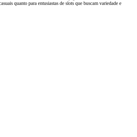
 casuais quanto para entusiastas de slots que buscam variedade e