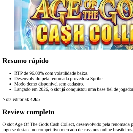
Resumo rápido
RTP de 96.00% com volatilidade baixa.
Desenvolvido pela renomada provedora Spribe.
Modo demo disponível sem cadastro.
Lançado em 2026, o slot já conquistou uma base fiel de jogador
Nota editorial:
4.9/5
Review completo
O slot Age Of The Gods Cash Collect, desenvolvido pela renomada pr
jogo se destaca no competitivo mercado de cassinos online brasileiros