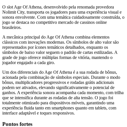
O slot Age Of Athena, desenvolvido pela renomada provedora
Nolimit City, transporta os jogadores para uma experiência visual e
sonora envolvente. Com uma temática cuidadosamente construída, o
jogo se destaca no competitivo mercado de cassinos online
brasileiros.
A mecânica principal do Age Of Athena combina elementos
clássicos com inovações modernas. Os símbolos de alto valor são
representados por ícones temáticos detalhados, enquanto os
símbolos de baixo valor seguem o padrão de cartas estilizadas. A
grade de jogo oferece múltiplas formas de vitória, mantendo o
jogador engajado a cada giro.
Um dos diferenciais do Age Of Athena é a sua rodada de bônus,
acionada pela combinação de símbolos especiais. Durante o modo
bônus, multiplicadores progressivos e rodadas grátis adicionais
podem ser ativados, elevando significativamente o potencial de
ganhos. A experiência sonora acompanha cada momento, com trilha
que se intensifica durante as rodadas de alta tensão. O jogo foi
totalmente otimizado para dispositivos móveis, garantindo uma
experiência fluida tanto em smartphones quanto em tablets, com
interface adaptável e toques responsivos.
Pontos fortes