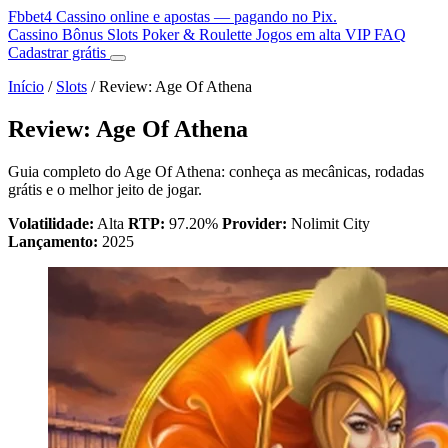
Fbbet4
Cassino online e apostas — pagando no Pix.
Cassino
Bônus
Slots
Poker & Roulette
Jogos em alta
VIP
FAQ
Cadastrar grátis
Início
/
Slots
/
Review: Age Of Athena
Review: Age Of Athena
Guia completo do Age Of Athena: conheça as mecânicas, rodadas
grátis e o melhor jeito de jogar.
Volatilidade:
Alta
RTP:
97.20%
Provider:
Nolimit City
Lançamento:
2025