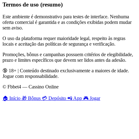
Termos de uso (resumo)
Este ambiente é demonstrativo para testes de interface. Nenhuma
oferta comercial é garantida e as condições exibidas podem mudar
sem aviso.
O uso da plataforma requer maioridade legal, respeito às regras
locais e aceitação das políticas de segurança e verificação.
Promoções, bônus e campanhas possuem critérios de elegibilidade,
prazo e limites específicos que devem ser lidos antes da adesão.
🔞 18+ | Conteúdo destinado exclusivamente a maiores de idade.
Jogue com responsabilidade.
© Fbbet4 — Cassino Online
🏠
Início
🎁
Bônus
💳
Depósito
📲
App
🎮
Jogar