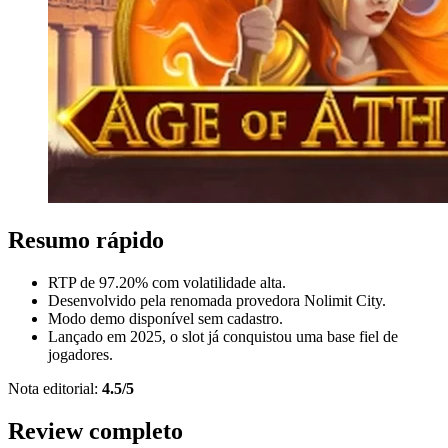
Resumo rápido
RTP de 97.20% com volatilidade alta.
Desenvolvido pela renomada provedora Nolimit City.
Modo demo disponível sem cadastro.
Lançado em 2025, o slot já conquistou uma base fiel de
jogadores.
Nota editorial:
4.5/5
Review completo