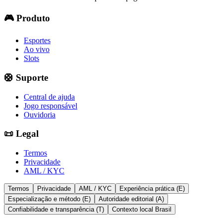
🎮
Produto
Esportes
Ao vivo
Slots
🛟
Suporte
Central de ajuda
Jogo responsável
Ouvidoria
📜
Legal
Termos
Privacidade
AML / KYC
Termos
Privacidade
AML / KYC
Experiência prática (E)
Especialização e método (E)
Autoridade editorial (A)
Confiabilidade e transparência (T)
Contexto local Brasil