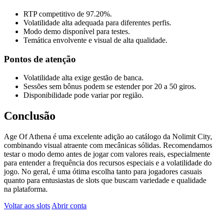
RTP competitivo de 97.20%.
Volatilidade alta adequada para diferentes perfis.
Modo demo disponível para testes.
Temática envolvente e visual de alta qualidade.
Pontos de atenção
Volatilidade alta exige gestão de banca.
Sessões sem bônus podem se estender por 20 a 50 giros.
Disponibilidade pode variar por região.
Conclusão
Age Of Athena é uma excelente adição ao catálogo da Nolimit City,
combinando visual atraente com mecânicas sólidas. Recomendamos
testar o modo demo antes de jogar com valores reais, especialmente
para entender a frequência dos recursos especiais e a volatilidade do
jogo. No geral, é uma ótima escolha tanto para jogadores casuais
quanto para entusiastas de slots que buscam variedade e qualidade
na plataforma.
Voltar aos slots
Abrir conta