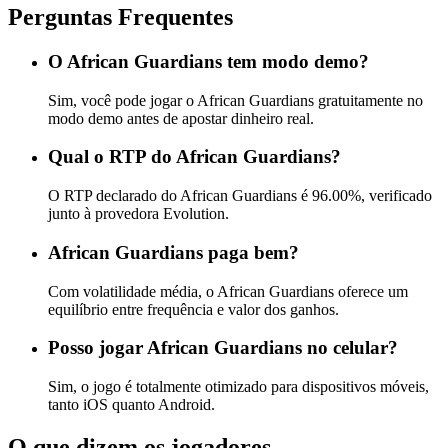
Perguntas Frequentes
O African Guardians tem modo demo?
Sim, você pode jogar o African Guardians gratuitamente no
modo demo antes de apostar dinheiro real.
Qual o RTP do African Guardians?
O RTP declarado do African Guardians é 96.00%, verificado
junto à provedora Evolution.
African Guardians paga bem?
Com volatilidade média, o African Guardians oferece um
equilíbrio entre frequência e valor dos ganhos.
Posso jogar African Guardians no celular?
Sim, o jogo é totalmente otimizado para dispositivos móveis,
tanto iOS quanto Android.
O que dizem os jogadores