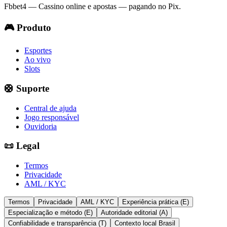
Fbbet4 — Cassino online e apostas — pagando no Pix.
🎮
Produto
Esportes
Ao vivo
Slots
🛟
Suporte
Central de ajuda
Jogo responsável
Ouvidoria
📜
Legal
Termos
Privacidade
AML / KYC
Termos
Privacidade
AML / KYC
Experiência prática (E)
Especialização e método (E)
Autoridade editorial (A)
Confiabilidade e transparência (T)
Contexto local Brasil