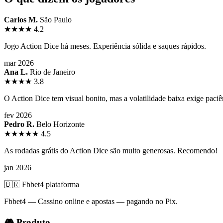
Carlos M.
São Paulo
★★★★
4.2
Jogo Action Dice há meses. Experiência sólida e saques rápidos.
mar 2026
Ana L.
Rio de Janeiro
★★★★
3.8
O Action Dice tem visual bonito, mas a volatilidade baixa exige paciê
fev 2026
Pedro R.
Belo Horizonte
★★★★★
4.5
As rodadas grátis do Action Dice são muito generosas. Recomendo!
jan 2026
🇧🇷 Fbbet4 plataforma
Fbbet4 — Cassino online e apostas — pagando no Pix.
🎮
Produto