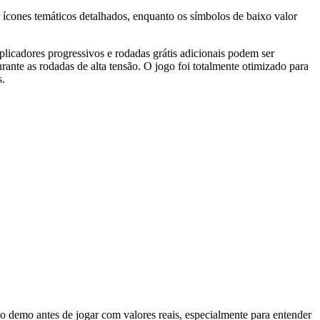
ícones temáticos detalhados, enquanto os símbolos de baixo valor
licadores progressivos e rodadas grátis adicionais podem ser
ante as rodadas de alta tensão. O jogo foi totalmente otimizado para
s.
 demo antes de jogar com valores reais, especialmente para entender