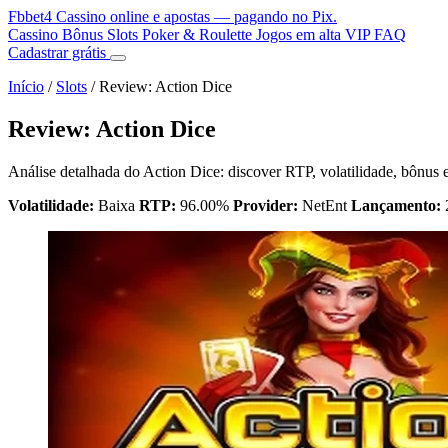
Fbbet4
Cassino online e apostas — pagando no Pix.
Cassino
Bônus
Slots
Poker & Roulette
Jogos em alta
VIP
FAQ
Cadastrar grátis
Início
/
Slots
/
Review: Action Dice
Review: Action Dice
Análise detalhada do Action Dice: discover RTP, volatilidade, bônus e 
Volatilidade:
Baixa
RTP:
96.00%
Provider:
NetEnt
Lançamento: