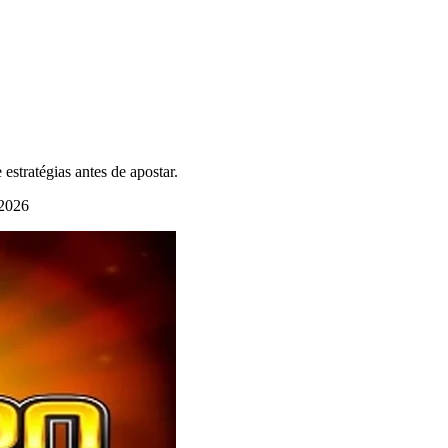
estratégias antes de apostar.
2026