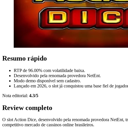
Resumo rápido
RTP de 96.00% com volatilidade baixa.
Desenvolvido pela renomada provedora NetEnt.
Modo demo disponível sem cadastro.
Lançado em 2026, o slot já conquistou uma base fiel de jogador
Nota editorial:
4.3/5
Review completo
O slot Action Dice, desenvolvido pela renomada provedora NetEnt, tr
competitivo mercado de cassinos online brasileiros.