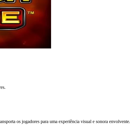
es.
ansporta os jogadores para uma experiência visual e sonora envolvent