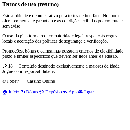
Termos de uso (resumo)
Este ambiente é demonstrativo para testes de interface. Nenhuma
oferta comercial é garantida e as condições exibidas podem mudar
sem aviso.
O uso da plataforma requer maioridade legal, respeito às regras
locais e aceitação das políticas de segurança e verificação.
Promoções, bônus e campanhas possuem critérios de elegibilidade,
prazo e limites específicos que devem ser lidos antes da adesão.
🔞 18+ | Conteúdo destinado exclusivamente a maiores de idade.
Jogue com responsabilidade.
© Fbbet4 — Cassino Online
🏠
Início
🎁
Bônus
💳
Depósito
📲
App
🎮
Jogar