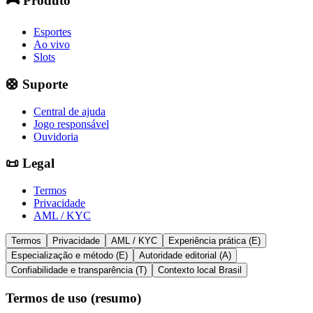
🎮
Produto
Esportes
Ao vivo
Slots
🛟
Suporte
Central de ajuda
Jogo responsável
Ouvidoria
📜
Legal
Termos
Privacidade
AML / KYC
Termos
Privacidade
AML / KYC
Experiência prática (E)
Especialização e método (E)
Autoridade editorial (A)
Confiabilidade e transparência (T)
Contexto local Brasil
Termos de uso (resumo)