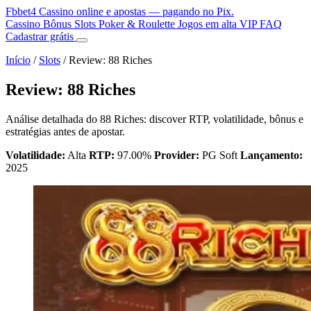
Fbbet4
Cassino online e apostas — pagando no Pix.
Cassino
Bônus
Slots
Poker & Roulette
Jogos em alta
VIP
FAQ
Cadastrar grátis
Início
/
Slots
/
Review: 88 Riches
Review: 88 Riches
Análise detalhada do 88 Riches: discover RTP, volatilidade, bônus e
estratégias antes de apostar.
Volatilidade:
Alta
RTP:
97.00%
Provider:
PG Soft
Lançamento:
2025