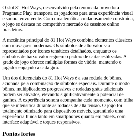
O slot 81 Hot Ways, desenvolvido pela renomada provedora
Pragmatic Play, transporta os jogadores para uma experiência visual
e sonora envolvente. Com uma temática cuidadosamente construída,
o jogo se destaca no competitivo mercado de cassinos online
brasileiros.
A mecânica principal do 81 Hot Ways combina elementos clássicos
com inovações modernas. Os símbolos de alto valor são
representados por ícones temáticos detalhados, enquanto os
símbolos de baixo valor seguem o padrão de cartas estilizadas. A
grade de jogo oferece múltiplas formas de vitória, mantendo o
jogador engajado a cada giro.
Um dos diferenciais do 81 Hot Ways é a sua rodada de bônus,
acionada pela combinação de símbolos especiais. Durante o modo
bônus, multiplicadores progressivos e rodadas grátis adicionais
podem ser ativados, elevando significativamente o potencial de
ganhos. A experiência sonora acompanha cada momento, com trilha
que se intensifica durante as rodadas de alta tensão. O jogo foi
totalmente otimizado para dispositivos móveis, garantindo uma
experiência fluida tanto em smartphones quanto em tablets, com
interface adaptável e toques responsivos.
Pontos fortes