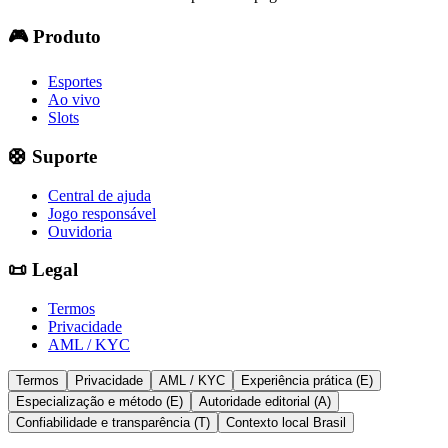
🎮
Produto
Esportes
Ao vivo
Slots
🛟
Suporte
Central de ajuda
Jogo responsável
Ouvidoria
📜
Legal
Termos
Privacidade
AML / KYC
Termos
Privacidade
AML / KYC
Experiência prática (E)
Especialização e método (E)
Autoridade editorial (A)
Confiabilidade e transparência (T)
Contexto local Brasil