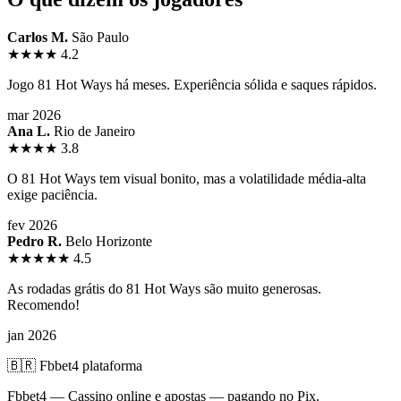
Carlos M.
São Paulo
★★★★
4.2
Jogo 81 Hot Ways há meses. Experiência sólida e saques rápidos.
mar 2026
Ana L.
Rio de Janeiro
★★★★
3.8
O 81 Hot Ways tem visual bonito, mas a volatilidade média-alta
exige paciência.
fev 2026
Pedro R.
Belo Horizonte
★★★★★
4.5
As rodadas grátis do 81 Hot Ways são muito generosas.
Recomendo!
jan 2026
🇧🇷 Fbbet4 plataforma
Fbbet4 — Cassino online e apostas — pagando no Pix.