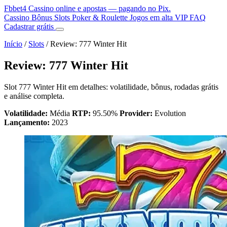
Fbbet4
Cassino online e apostas — pagando no Pix.
Cassino
Bônus
Slots
Poker & Roulette
Jogos em alta
VIP
FAQ
Cadastrar grátis
Início
/
Slots
/
Review: 777 Winter Hit
Review: 777 Winter Hit
Slot 777 Winter Hit em detalhes: volatilidade, bônus, rodadas grátis
e análise completa.
Volatilidade:
Média
RTP:
95.50%
Provider:
Evolution
Lançamento:
2023