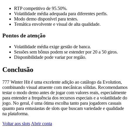
RTP competitivo de 95.50%.
Volatilidade média adequada para diferentes perfis.
Modo demo disponível para testes.
Temática envolvente e visual de alta qualidade.
Pontos de atenção
Volatilidade média exige gestão de banca.
Sessões sem bônus podem se estender por 20 a 50 giros.
Disponibilidade pode variar por região.
Conclusão
777 Winter Hit é uma excelente adição ao catálogo da Evolution,
combinando visual atraente com mecânicas sólidas. Recomendamos
testar o modo demo antes de jogar com valores reais, especialmente
para entender a frequência dos recursos especiais e a volatilidade do
jogo. No geral, é uma ótima escolha tanto para jogadores casuais
quanto para entusiastas de slots que buscam variedade e qualidade
na plataforma.
Voltar aos slots
Abrir conta