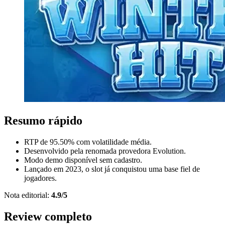
Resumo rápido
RTP de 95.50% com volatilidade média.
Desenvolvido pela renomada provedora Evolution.
Modo demo disponível sem cadastro.
Lançado em 2023, o slot já conquistou uma base fiel de
jogadores.
Nota editorial:
4.9/5
Review completo