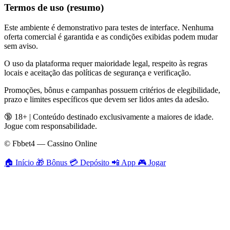
Termos de uso (resumo)
Este ambiente é demonstrativo para testes de interface. Nenhuma
oferta comercial é garantida e as condições exibidas podem mudar
sem aviso.
O uso da plataforma requer maioridade legal, respeito às regras
locais e aceitação das políticas de segurança e verificação.
Promoções, bônus e campanhas possuem critérios de elegibilidade,
prazo e limites específicos que devem ser lidos antes da adesão.
🔞 18+ | Conteúdo destinado exclusivamente a maiores de idade.
Jogue com responsabilidade.
© Fbbet4 — Cassino Online
🏠
Início
🎁
Bônus
💳
Depósito
📲
App
🎮
Jogar