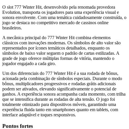
O slot 777 Winter Hit, desenvolvido pela renomada provedora
Evolution, transporta os jogadores para uma experiência visual e
sonora envolvente. Com uma temática cuidadosamente construída, o
jogo se destaca no competitivo mercado de cassinos online
brasileiros.
A mecânica principal do 777 Winter Hit combina elementos
clássicos com inovações modernas. Os símbolos de alto valor são
representados por ícones temáticos detalhados, enquanto os
símbolos de baixo valor seguem o padrão de cartas estilizadas. A
grade de jogo oferece múltiplas formas de vitória, mantendo o
jogador engajado a cada giro.
Um dos diferenciais do 777 Winter Hit é a sua rodada de bônus,
acionada pela combinação de símbolos especiais. Durante o modo
bônus, multiplicadores progressivos e rodadas grátis adicionais
podem ser ativados, elevando significativamente o potencial de
ganhos. A experiência sonora acompanha cada momento, com trilha
que se intensifica durante as rodadas de alta tensão. O jogo foi
totalmente otimizado para dispositivos móveis, garantindo uma
experiência fluida tanto em smartphones quanto em tablets, com
interface adaptável e toques responsivos.
Pontos fortes