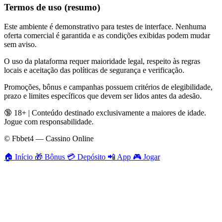
Termos de uso (resumo)
Este ambiente é demonstrativo para testes de interface. Nenhuma
oferta comercial é garantida e as condições exibidas podem mudar
sem aviso.
O uso da plataforma requer maioridade legal, respeito às regras
locais e aceitação das políticas de segurança e verificação.
Promoções, bônus e campanhas possuem critérios de elegibilidade,
prazo e limites específicos que devem ser lidos antes da adesão.
🔞 18+ | Conteúdo destinado exclusivamente a maiores de idade.
Jogue com responsabilidade.
© Fbbet4 — Cassino Online
🏠
Início
🎁
Bônus
💳
Depósito
📲
App
🎮
Jogar