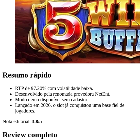
Resumo rápido
RTP de 97.20% com volatilidade baixa.
Desenvolvido pela renomada provedora NetEnt.
Modo demo disponível sem cadastro.
Lançado em 2026, o slot já conquistou uma base fiel de
jogadores.
Nota editorial:
3.8/5
Review completo