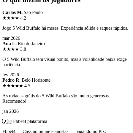
Carlos M.
São Paulo
★★★★
4.2
Jogo 5 Wild Buffalo há meses. Experiência sólida e saques rápidos.
mar 2026
Ana L.
Rio de Janeiro
★★★★
3.8
O 5 Wild Buffalo tem visual bonito, mas a volatilidade baixa exige
paciência.
fev 2026
Pedro R.
Belo Horizonte
★★★★★
4.5
As rodadas grátis do 5 Wild Buffalo são muito generosas.
Recomendo!
jan 2026
🇧🇷 Fbbet4 plataforma
Fbbet4 — Cassino online e apostas — pagando no Pix.