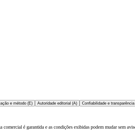
zação e método (E)
Autoridade editorial (A)
Confiabilidade e transparência
ta comercial é garantida e as condições exibidas podem mudar sem avis