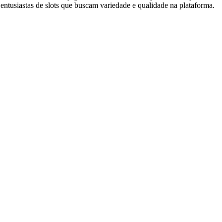
 entusiastas de slots que buscam variedade e qualidade na plataforma.