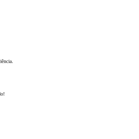
iência.
do!