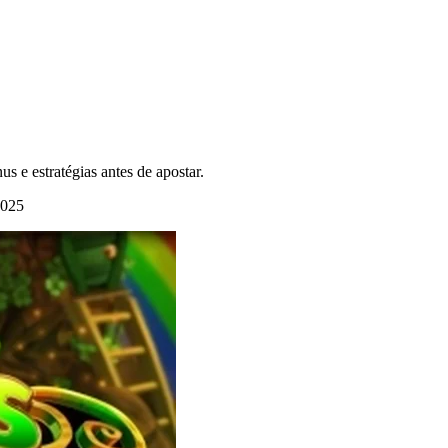
s e estratégias antes de apostar.
025