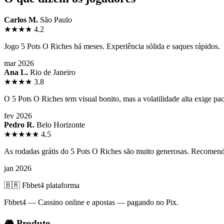
Carlos M.
São Paulo
★★★★
4.2
Jogo 5 Pots O Riches há meses. Experiência sólida e saques rápidos.
mar 2026
Ana L.
Rio de Janeiro
★★★★
3.8
O 5 Pots O Riches tem visual bonito, mas a volatilidade alta exige pac
fev 2026
Pedro R.
Belo Horizonte
★★★★★
4.5
As rodadas grátis do 5 Pots O Riches são muito generosas. Recomen
jan 2026
🇧🇷 Fbbet4 plataforma
Fbbet4 — Cassino online e apostas — pagando no Pix.
🎮
Produto