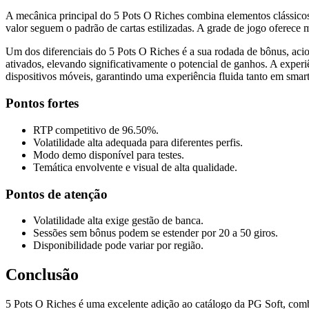
A mecânica principal do 5 Pots O Riches combina elementos clássicos
valor seguem o padrão de cartas estilizadas. A grade de jogo oferece 
Um dos diferenciais do 5 Pots O Riches é a sua rodada de bônus, aci
ativados, elevando significativamente o potencial de ganhos. A experi
dispositivos móveis, garantindo uma experiência fluida tanto em smar
Pontos fortes
RTP competitivo de 96.50%.
Volatilidade alta adequada para diferentes perfis.
Modo demo disponível para testes.
Temática envolvente e visual de alta qualidade.
Pontos de atenção
Volatilidade alta exige gestão de banca.
Sessões sem bônus podem se estender por 20 a 50 giros.
Disponibilidade pode variar por região.
Conclusão
5 Pots O Riches é uma excelente adição ao catálogo da PG Soft, com