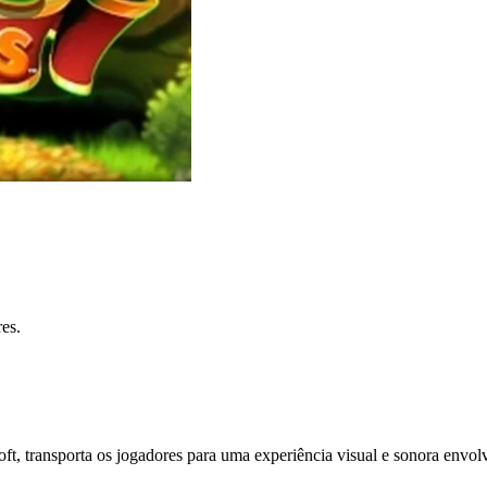
es.
t, transporta os jogadores para uma experiência visual e sonora envo