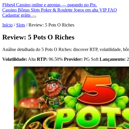
Fbbet4
Cassino online e apostas — pagando no Pix.
Cassino
Bônus
Slots
Poker & Roulette
Jogos em alta
VIP
FAQ
Cadastrar grátis
Início
/
Slots
/
Review: 5 Pots O Riches
Review: 5 Pots O Riches
Análise detalhada do 5 Pots O Riches: discover RTP, volatilidade, bônu
Volatilidade:
Alta
RTP:
96.50%
Provider:
PG Soft
Lançamento:
2