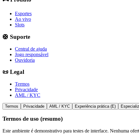
Esportes
Ao vivo
Slots
🛟
Suporte
Central de ajuda
Jogo responsável
Ouvidoria
📜
Legal
Termos
Privacidade
AML / KYC
Termos
Privacidade
AML / KYC
Experiência prática (E)
Especiali
Termos de uso (resumo)
Este ambiente é demonstrativo para testes de interface. Nenhuma ofer