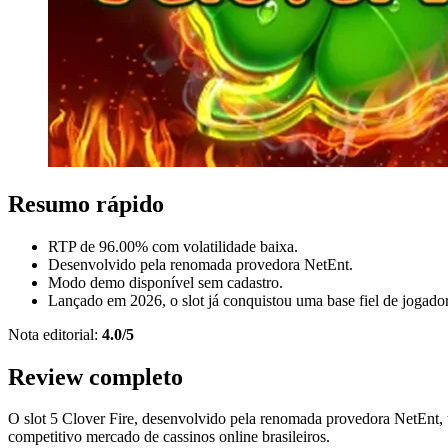
Resumo rápido
RTP de 96.00% com volatilidade baixa.
Desenvolvido pela renomada provedora NetEnt.
Modo demo disponível sem cadastro.
Lançado em 2026, o slot já conquistou uma base fiel de jogador
Nota editorial:
4.0/5
Review completo
O slot 5 Clover Fire, desenvolvido pela renomada provedora NetEnt, 
competitivo mercado de cassinos online brasileiros.