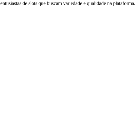
 entusiastas de slots que buscam variedade e qualidade na plataforma.