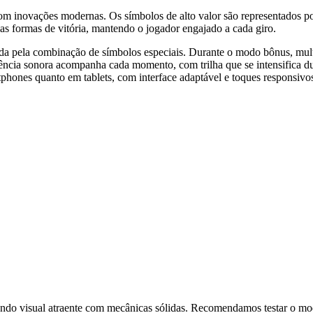
om inovações modernas. Os símbolos de alto valor são representados po
las formas de vitória, mantendo o jogador engajado a cada giro.
da pela combinação de símbolos especiais. Durante o modo bônus, multi
ência sonora acompanha cada momento, com trilha que se intensifica dur
tphones quanto em tablets, com interface adaptável e toques responsivo
ndo visual atraente com mecânicas sólidas. Recomendamos testar o mod