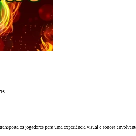
es.
transporta os jogadores para uma experiência visual e sonora envolven