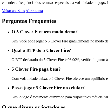
entender a frequência dos recursos especiais e a volatilidade do jogo
Voltar aos slots
Abrir conta
Perguntas Frequentes
O 5 Clover Fire tem modo demo?
Sim, você pode jogar o 5 Clover Fire gratuitamente no modo de
Qual o RTP do 5 Clover Fire?
O RTP declarado do 5 Clover Fire é 96.00%, verificado junto 
5 Clover Fire paga bem?
Com volatilidade baixa, o 5 Clover Fire oferece um equilíbrio e
Posso jogar 5 Clover Fire no celular?
Sim, o jogo é totalmente otimizado para dispositivos móveis, t
O que dizem os jogadores