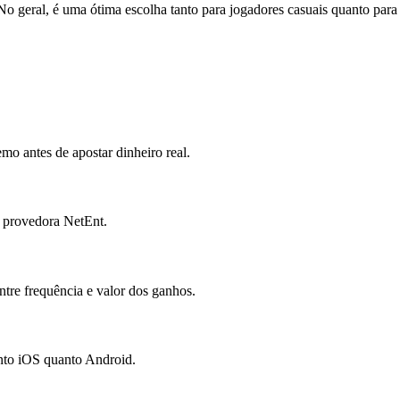
. No geral, é uma ótima escolha tanto para jogadores casuais quanto para
mo antes de apostar dinheiro real.
à provedora NetEnt.
ntre frequência e valor dos ganhos.
anto iOS quanto Android.