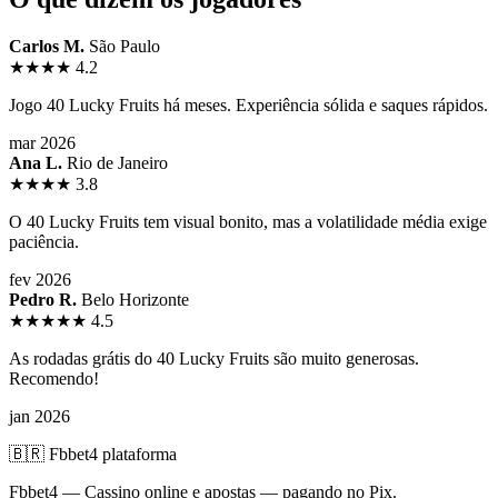
Carlos M.
São Paulo
★★★★
4.2
Jogo 40 Lucky Fruits há meses. Experiência sólida e saques rápidos.
mar 2026
Ana L.
Rio de Janeiro
★★★★
3.8
O 40 Lucky Fruits tem visual bonito, mas a volatilidade média exige
paciência.
fev 2026
Pedro R.
Belo Horizonte
★★★★★
4.5
As rodadas grátis do 40 Lucky Fruits são muito generosas.
Recomendo!
jan 2026
🇧🇷 Fbbet4 plataforma
Fbbet4 — Cassino online e apostas — pagando no Pix.