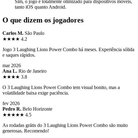
Sim, o jogo é totalmente otimizado para dispositivos móveis,
tanto iOS quanto Android.
O que dizem os jogadores
Carlos M.
São Paulo
★★★★
4.2
Jogo 3 Laughing Lions Power Combo há meses. Experiência sólida
e saques rápidos.
mar 2026
Ana L.
Rio de Janeiro
★★★★
3.8
O 3 Laughing Lions Power Combo tem visual bonito, mas a
volatilidade baixa exige paciência.
fev 2026
Pedro R.
Belo Horizonte
★★★★★
4.5
As rodadas grátis do 3 Laughing Lions Power Combo são muito
generosas. Recomendo!