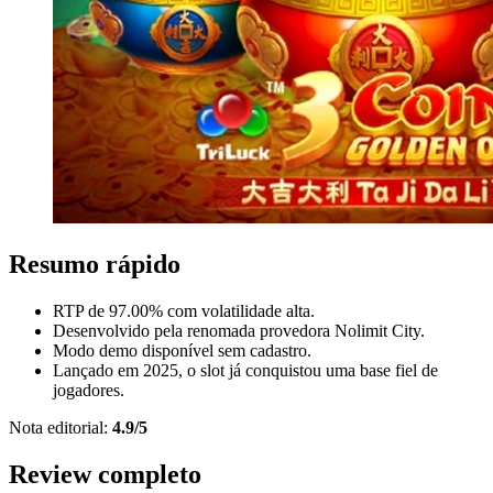
Resumo rápido
RTP de 97.00% com volatilidade alta.
Desenvolvido pela renomada provedora Nolimit City.
Modo demo disponível sem cadastro.
Lançado em 2025, o slot já conquistou uma base fiel de
jogadores.
Nota editorial:
4.9/5
Review completo