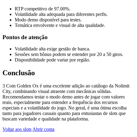
RTP competitivo de 97.00%.
Volatilidade alta adequada para diferentes perfis.
Modo demo disponível para testes.
Temática envolvente e visual de alta qualidade.
Pontos de atenção
Volatilidade alta exige gestão de banca.
Sessões sem bônus podem se estender por 20 a 50 giros.
Disponibilidade pode variar por região.
Conclusão
3 Coin Golden Ox é uma excelente adição ao catálogo da Nolimit
City, combinando visual atraente com mecânicas sólidas.
Recomendamos testar o modo demo antes de jogar com valores
reais, especialmente para entender a frequência dos recursos
especiais e a volatilidade do jogo. No geral, é uma ótima escolha
tanto para jogadores casuais quanto para entusiastas de slots que
buscam variedade e qualidade na plataforma.
Voltar aos slots
Abrir conta