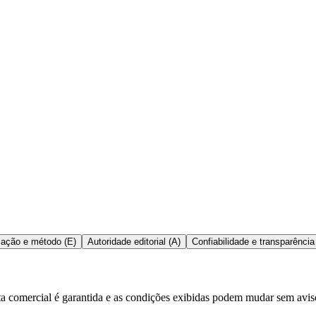
zação e método (E)
Autoridade editorial (A)
Confiabilidade e transparência
ta comercial é garantida e as condições exibidas podem mudar sem avis