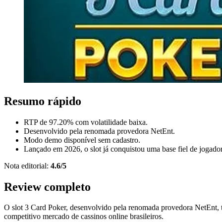
Resumo rápido
RTP de 97.20% com volatilidade baixa.
Desenvolvido pela renomada provedora NetEnt.
Modo demo disponível sem cadastro.
Lançado em 2026, o slot já conquistou uma base fiel de jogador
Nota editorial:
4.6/5
Review completo
O slot 3 Card Poker, desenvolvido pela renomada provedora NetEnt, t
competitivo mercado de cassinos online brasileiros.