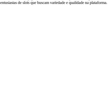
 entusiastas de slots que buscam variedade e qualidade na plataforma.