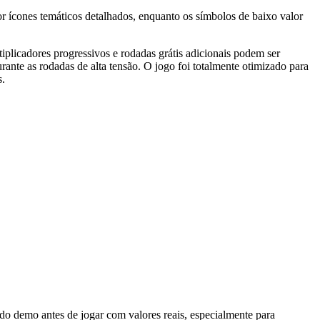
 ícones temáticos detalhados, enquanto os símbolos de baixo valor
plicadores progressivos e rodadas grátis adicionais podem ser
ante as rodadas de alta tensão. O jogo foi totalmente otimizado para
s.
o demo antes de jogar com valores reais, especialmente para