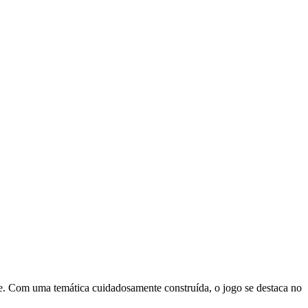
te. Com uma temática cuidadosamente construída, o jogo se destaca no