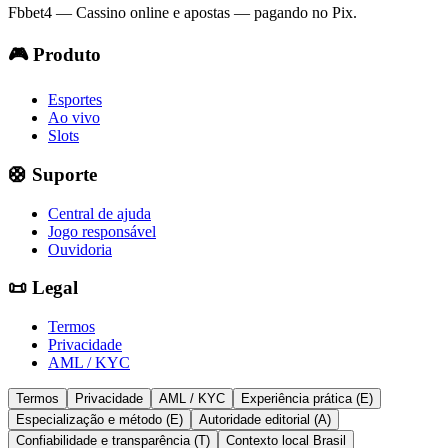
Fbbet4 — Cassino online e apostas — pagando no Pix.
🎮
Produto
Esportes
Ao vivo
Slots
🛟
Suporte
Central de ajuda
Jogo responsável
Ouvidoria
📜
Legal
Termos
Privacidade
AML / KYC
Termos
Privacidade
AML / KYC
Experiência prática (E)
Especialização e método (E)
Autoridade editorial (A)
Confiabilidade e transparência (T)
Contexto local Brasil