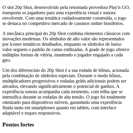
O slot 20p Shot, desenvolvido pela renomada provedora Play'n GO,
transporta os jogadores para uma experiência visual e sonora
envolvente. Com uma temática cuidadosamente construída, o jogo
se destaca no competitivo mercado de cassinos online brasileiros.
A mecânica principal do 20p Shot combina elementos clássicos com
inovações modernas. Os símbolos de alto valor são representados
por ícones temáticos detalhados, enquanto os símbolos de baixo
valor seguem o padrão de cartas estilizadas. A grade de jogo oferece
múltiplas formas de vitória, mantendo o jogador engajado a cada
giro.
Um dos diferenciais do 20p Shot é a sua rodada de bônus, acionada
pela combinação de símbolos especiais. Durante o modo bônus,
multiplicadores progressivos e rodadas grátis adicionais podem ser
ativados, elevando significativamente o potencial de ganhos. A
experiência sonora acompanha cada momento, com trilha que se
intensifica durante as rodadas de alta tensão. O jogo foi totalmente
otimizado para dispositivos móveis, garantindo uma experiência
fluida tanto em smartphones quanto em tablets, com interface
adaptável e toques responsivos.
Pontos fortes