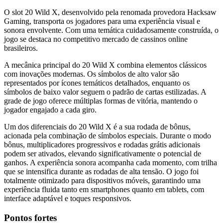
O slot 20 Wild X, desenvolvido pela renomada provedora Hacksaw
Gaming, transporta os jogadores para uma experiência visual e
sonora envolvente. Com uma temática cuidadosamente construída, o
jogo se destaca no competitivo mercado de cassinos online
brasileiros.
A mecânica principal do 20 Wild X combina elementos clássicos
com inovações modernas. Os símbolos de alto valor são
representados por ícones temáticos detalhados, enquanto os
símbolos de baixo valor seguem o padrão de cartas estilizadas. A
grade de jogo oferece múltiplas formas de vitória, mantendo o
jogador engajado a cada giro.
Um dos diferenciais do 20 Wild X é a sua rodada de bônus,
acionada pela combinação de símbolos especiais. Durante o modo
bônus, multiplicadores progressivos e rodadas grátis adicionais
podem ser ativados, elevando significativamente o potencial de
ganhos. A experiência sonora acompanha cada momento, com trilha
que se intensifica durante as rodadas de alta tensão. O jogo foi
totalmente otimizado para dispositivos móveis, garantindo uma
experiência fluida tanto em smartphones quanto em tablets, com
interface adaptável e toques responsivos.
Pontos fortes