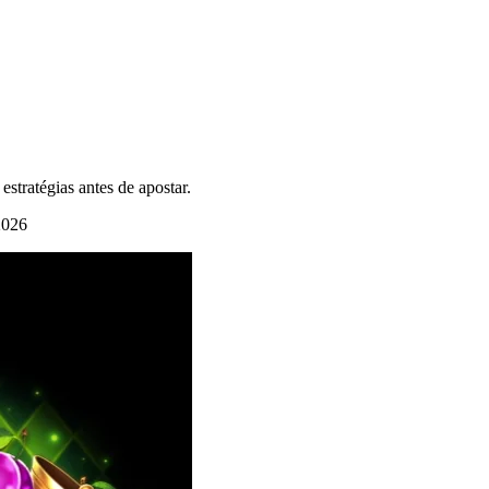
stratégias antes de apostar.
026