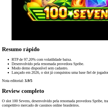
Resumo rápido
RTP de 97.20% com volatilidade baixa.
Desenvolvido pela renomada provedora Spribe.
Modo demo disponível sem cadastro.
Lançado em 2026, o slot já conquistou uma base fiel de jogador
Nota editorial:
3.9/5
Review completo
O slot 100 Sevens, desenvolvido pela renomada provedora Spribe, tra
competitivo mercado de cassinos online brasileiros.