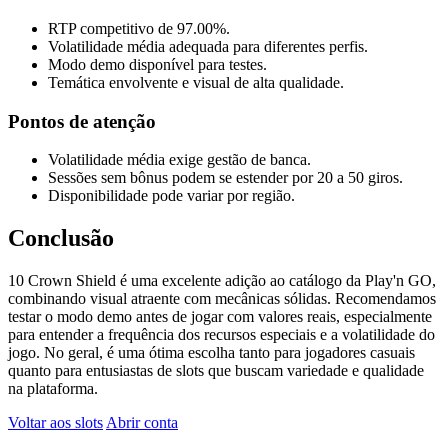
RTP competitivo de 97.00%.
Volatilidade média adequada para diferentes perfis.
Modo demo disponível para testes.
Temática envolvente e visual de alta qualidade.
Pontos de atenção
Volatilidade média exige gestão de banca.
Sessões sem bônus podem se estender por 20 a 50 giros.
Disponibilidade pode variar por região.
Conclusão
10 Crown Shield é uma excelente adição ao catálogo da Play'n GO,
combinando visual atraente com mecânicas sólidas. Recomendamos
testar o modo demo antes de jogar com valores reais, especialmente
para entender a frequência dos recursos especiais e a volatilidade do
jogo. No geral, é uma ótima escolha tanto para jogadores casuais
quanto para entusiastas de slots que buscam variedade e qualidade
na plataforma.
Voltar aos slots
Abrir conta