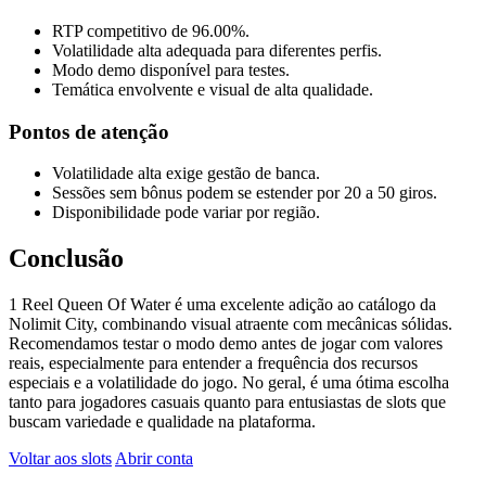
RTP competitivo de 96.00%.
Volatilidade alta adequada para diferentes perfis.
Modo demo disponível para testes.
Temática envolvente e visual de alta qualidade.
Pontos de atenção
Volatilidade alta exige gestão de banca.
Sessões sem bônus podem se estender por 20 a 50 giros.
Disponibilidade pode variar por região.
Conclusão
1 Reel Queen Of Water é uma excelente adição ao catálogo da
Nolimit City, combinando visual atraente com mecânicas sólidas.
Recomendamos testar o modo demo antes de jogar com valores
reais, especialmente para entender a frequência dos recursos
especiais e a volatilidade do jogo. No geral, é uma ótima escolha
tanto para jogadores casuais quanto para entusiastas de slots que
buscam variedade e qualidade na plataforma.
Voltar aos slots
Abrir conta