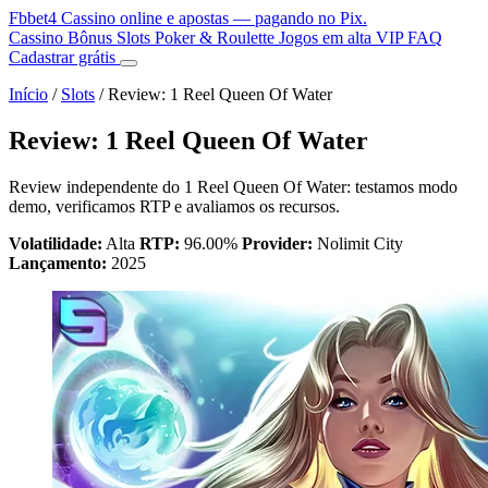
Fbbet4
Cassino online e apostas — pagando no Pix.
Cassino
Bônus
Slots
Poker & Roulette
Jogos em alta
VIP
FAQ
Cadastrar grátis
Início
/
Slots
/
Review: 1 Reel Queen Of Water
Review: 1 Reel Queen Of Water
Review independente do 1 Reel Queen Of Water: testamos modo
demo, verificamos RTP e avaliamos os recursos.
Volatilidade:
Alta
RTP:
96.00%
Provider:
Nolimit City
Lançamento:
2025