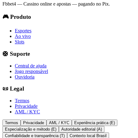
Fbbet4 — Cassino online e apostas — pagando no Pix.
🎮
Produto
Esportes
Ao vivo
Slots
🛟
Suporte
Central de ajuda
Jogo responsável
Ouvidoria
📜
Legal
Termos
Privacidade
AML / KYC
Termos
Privacidade
AML / KYC
Experiência prática (E)
Especialização e método (E)
Autoridade editorial (A)
Confiabilidade e transparência (T)
Contexto local Brasil