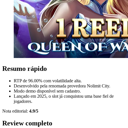
Resumo rápido
RTP de 96.00% com volatilidade alta.
Desenvolvido pela renomada provedora Nolimit City.
Modo demo disponível sem cadastro.
Lançado em 2025, o slot já conquistou uma base fiel de
jogadores.
Nota editorial:
4.9/5
Review completo