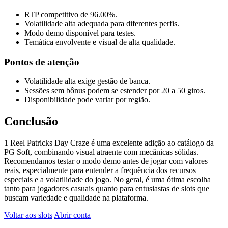
RTP competitivo de 96.00%.
Volatilidade alta adequada para diferentes perfis.
Modo demo disponível para testes.
Temática envolvente e visual de alta qualidade.
Pontos de atenção
Volatilidade alta exige gestão de banca.
Sessões sem bônus podem se estender por 20 a 50 giros.
Disponibilidade pode variar por região.
Conclusão
1 Reel Patricks Day Craze é uma excelente adição ao catálogo da
PG Soft, combinando visual atraente com mecânicas sólidas.
Recomendamos testar o modo demo antes de jogar com valores
reais, especialmente para entender a frequência dos recursos
especiais e a volatilidade do jogo. No geral, é uma ótima escolha
tanto para jogadores casuais quanto para entusiastas de slots que
buscam variedade e qualidade na plataforma.
Voltar aos slots
Abrir conta