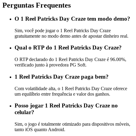
Perguntas Frequentes
O 1 Reel Patricks Day Craze tem modo demo?
Sim, você pode jogar o 1 Reel Patricks Day Craze
gratuitamente no modo demo antes de apostar dinheiro real.
Qual o RTP do 1 Reel Patricks Day Craze?
O RTP declarado do 1 Reel Patricks Day Craze é 96.00%,
verificado junto à provedora PG Soft.
1 Reel Patricks Day Craze paga bem?
Com volatilidade alta, o 1 Reel Patricks Day Craze oferece
um equilíbrio entre frequência e valor dos ganhos.
Posso jogar 1 Reel Patricks Day Craze no
celular?
Sim, o jogo é totalmente otimizado para dispositivos móveis,
tanto iOS quanto Android.