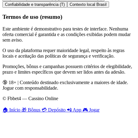
Confiabilidade e transparência (T)
Contexto local Brasil
Termos de uso (resumo)
Este ambiente é demonstrativo para testes de interface. Nenhuma
oferta comercial é garantida e as condições exibidas podem mudar
sem aviso.
O uso da plataforma requer maioridade legal, respeito às regras
locais e aceitação das políticas de segurança e verificação.
Promoções, bônus e campanhas possuem critérios de elegibilidade,
prazo e limites específicos que devem ser lidos antes da adesão.
🔞 18+ | Conteúdo destinado exclusivamente a maiores de idade.
Jogue com responsabilidade.
© Fbbet4 — Cassino Online
🏠
Início
🎁
Bônus
💳
Depósito
📲
App
🎮
Jogar